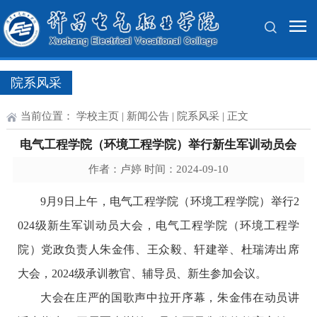
院系风采
当前位置：
学校主页
|
新闻公告
|
院系风采
| 正文
电气工程学院（环境工程学院）举行新生军训动员会
作者：卢婷 时间：2024-09-10
9月9日上午，电气工程学院（环境工程学院）举行2
024级新生军训动员大会，电气工程学院
（环境工程学
院）
党政负责人朱金伟、王众毅、轩建举、杜瑞涛出席
大会，2024级承训教官、辅导员、新生参加会议。
大会在庄严的国歌声中拉开序幕，朱金伟在动员讲