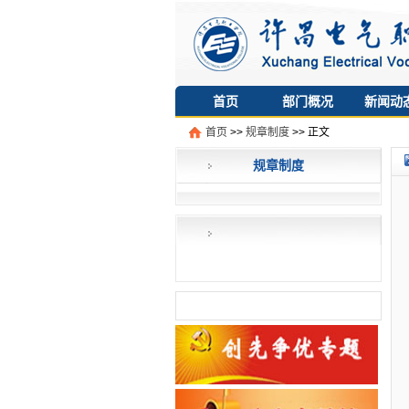
首页
部门概况
新闻动
首页
>>
规章制度
>> 正文
规章制度