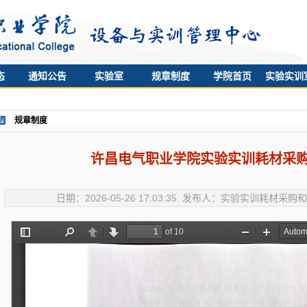
态
通知公告
实验室
规章制度
学院首页
实验实训
全
规章制度
许昌电气职业学院实验实训耗材采
日期：2026-05-26 17:03:35 发布人：实验实训耗材