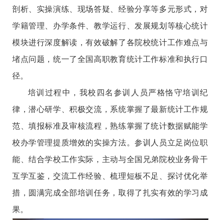
剖析、实操演练、现场答疑、经验分享等多元形式，对
学籍管理、办学条件、教学运行、发展规划等核心统计
模块进行深度解读，有效破解了各院校统计工作难点与
堵点问题，统一了全国高职教育统计工作标准和执行口
径。
培训过程中，我校四名参训人员严格恪守培训纪
律，潜心研学、积极交流，系统掌握了最新统计工作规
范、填报标准及审核流程，熟练掌握了统计数据赋能学
校办学管理提质增效的实操方法。参训人员立足岗位职
能、结合学校工作实际，主动与全国兄弟院校业务骨干
互学互鉴，交流工作经验、梳理短板不足、探讨优化举
措，圆满完成全部培训任务，取得了扎实有效的学习成
果。