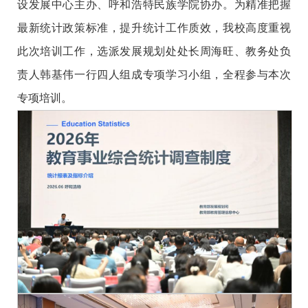
设发展中心主办、呼和浩特民族学院协办。为精准把握
最新统计政策标准，提升统计工作质效，我校高度重视
此次培训工作，选派发展规划处处长周海旺、教务处负
责人韩基伟一行四人组成专项学习小组，全程参与本次
专项培训。