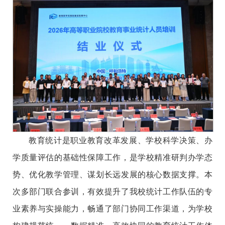
教育统计是职业教育改革发展、学校科学决策、办
学质量评估的基础性保障工作，是学校精准研判办学态
势、优化教学管理、谋划长远发展的核心数据支撑。本
次多部门联合参训，有效提升了我校统计工作队伍的专
业素养与实操能力，畅通了部门协同工作渠道，为学校