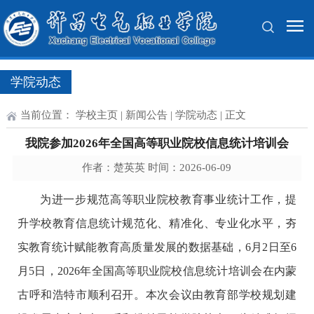
学院动态
当前位置：
学校主页
|
新闻公告
|
学院动态
| 正文
我院参加2026年全国高等职业院校信息统计培训会
作者：楚英英 时间：2026-06-09
为进一步规范高等职业院校教育事业统计工作，提
升学校教育信息统计规范化、精准化、专业化水平，夯
实教育统计赋能教育高质量发展的数据基础，6月2日至6
月5日，2026年全国高等职业院校信息统计培训会在内蒙
古呼和浩特市顺利召开。本次会议由教育部学校规划建