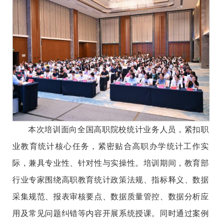
本次培训面向全国高职院校统计业务人员，紧扣职
业教育统计核心任务，紧密贴合高职办学统计工作实
际，兼具专业性、针对性与实操性。培训期间，教育部
行业专家围绕高职教育统计政策法规、指标释义、数据
采集规范、报表审核要点、数据质量管控、数据分析应
用及常见问题纠错等内容开展系统授课。同时通过案例