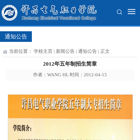
通知公告
当前位置：
学校主页
|
新闻公告
|
通知公告
| 正文
2012年五年制招生简章
作者：WANG HL 时间：2012-04-15