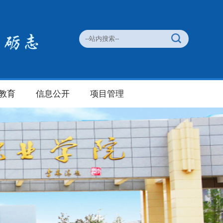
教育
信息公开
项目管理