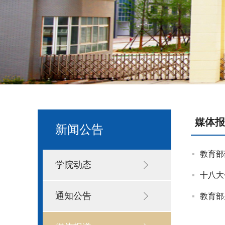
媒体报
新闻公告
教育部
学院动态
十八大
通知公告
教育部