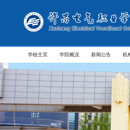
学校主页
学院概况
新闻公告
机