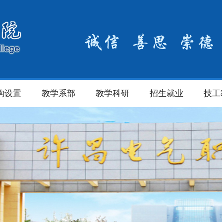
构设置
教学系部
教学科研
招生就业
技工