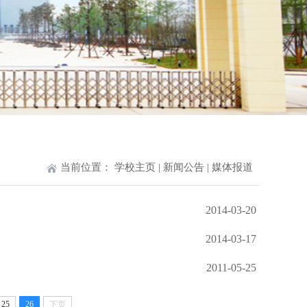
当前位置：
学校主页
|
新闻公告
|
媒体报道
2014-03-20
2014-03-17
2011-05-25
25
26
下页