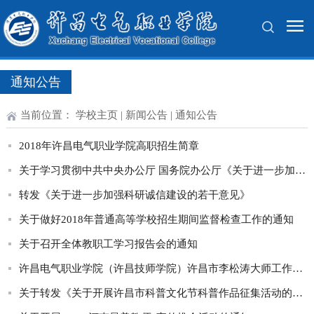
通知公告
当前位置：
学校主页
|
新闻公告
|
通知公告
2018年许昌电气职业学院高职招生简章
关于学习贯彻中共中央办公厅 国务院办公厅《关于进一步加强科研诚信建设的若干意见》的通知
转发《关于进一步加强科研诚信建设的若干意见》
关于做好2018年普通高等学校招生期间监督检查工作的通知
关于召开全体教职工学习报告会的通知
许昌电气职业学院（许昌技师学院）许昌市李松涛大师工作室常规设备购置项目A包询价公告
关于转发《关于开展许昌市科普文化节科普作品征集活动的通知》的通知