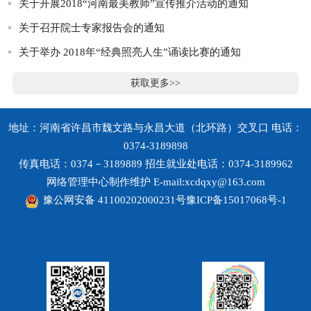
关于开展2018“河南最美教师”宣传推介活动的通知
关于召开院士专家报告会的通知
关于举办 2018年“经典照亮人生”诵读比赛的通知
获取更多>>
地址：河南省许昌市魏文路与永昌大道（北环路）交叉口 电话：
0374-3189898
传真电话：0374－3189889 招生就业处电话：0374-3189962
网络管理中心制作维护 E-mail:xcdqxy@163.com
豫公网安备 41100202000231号
豫ICP备15017068号-1