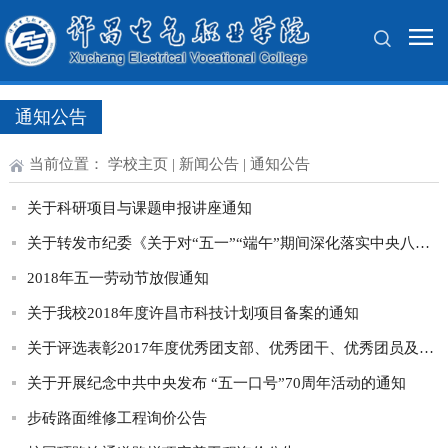
通知公告
当前位置：
学校主页
|
新闻公告
|
通知公告
关于科研项目与课题申报讲座通知
关于转发市纪委《关于对“五一”“端午”期间深化落实中央八项规定精神开展监督检查的通知》的通知
2018年五一劳动节放假通知
关于我校2018年度许昌市科技计划项目备案的通知
关于评选表彰2017年度优秀团支部、优秀团干、优秀团员及学生组织先进个人的通知
关于开展纪念中共中央发布 “五一口号”70周年活动的通知
步砖路面维修工程询价公告